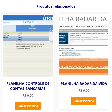
Produtos relacionados
PLANILHA CONTROLE DE
PLANILHA RADAR DA VIDA
CONTAS BANCÁRIAS
R$
0,00
R$
0,00
Baixar Planilha
Baixar Planilha