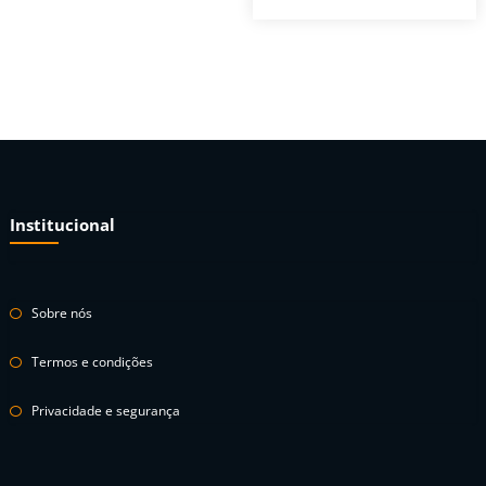
Institucional
Sobre nós
Termos e condições
Privacidade e segurança