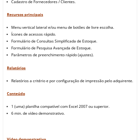
Cadastro de Fornecedores / Clientes.
Recursos principais
Menu vertical lateral e/ou menu de botões de livre escolha.
Ícones de acessos rápido.
Formulário de Consultas Simplificada de Estoque.
Formulário de Pesquisa Avançada de Estoque.
Parâmetros de preenchimento rápido (ajustes).
Relatórios
Relatórios a critério e por configuração de impressão pelo adquirente.
Conteúdo
1 (uma) planilha compatível com Excel 2007 ou superior.
6 min. de vídeo demonstrativo.
Vídeo demonstrativo