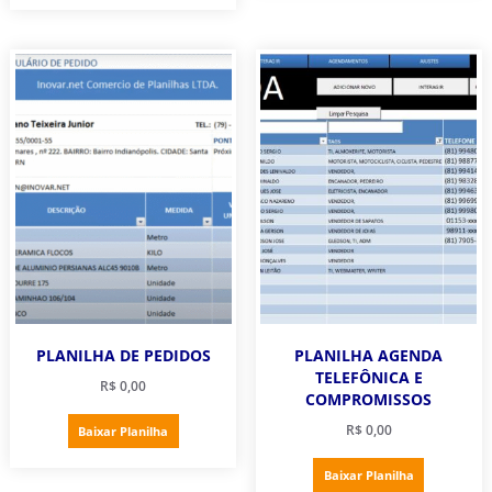
PLANILHA DE PEDIDOS
PLANILHA AGENDA
TELEFÔNICA E
R$
0,00
COMPROMISSOS
R$
0,00
Baixar Planilha
Baixar Planilha