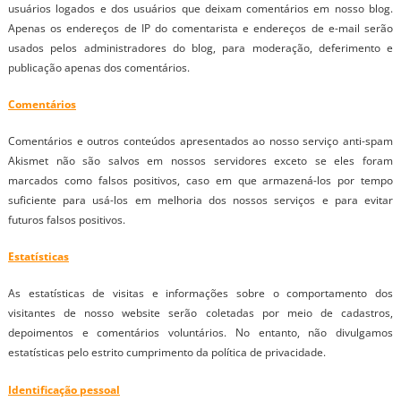
usuários logados e dos usuários que deixam comentários em nosso blog.
Apenas os endereços de IP do comentarista e endereços de e-mail serão
usados pelos administradores do blog, para moderação, deferimento e
publicação apenas dos comentários.
Comentários
Comentários e outros conteúdos apresentados ao nosso serviço anti-spam
Akismet não são salvos em nossos servidores exceto se eles foram
marcados como falsos positivos, caso em que armazená-los por tempo
suficiente para usá-los em melhoria dos nossos serviços e para evitar
futuros falsos positivos.
Estatísticas
As estatísticas de visitas e informações sobre o comportamento dos
visitantes de nosso website serão coletadas por meio de cadastros,
depoimentos e comentários voluntários. No entanto, não divulgamos
estatísticas pelo estrito cumprimento da política de privacidade.
Identificação pessoal