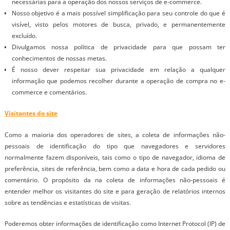
necessárias para a operação dos nossos serviços de e-commerce.
Nosso objetivo é a mais possível simplificação para seu controle do que é
visível, visto pelos motores de busca, privado, e permanentemente
excluído.
Divulgamos nossa política de privacidade para que possam ter
conhecimentos de nossas metas.
É nosso dever respeitar sua privacidade em relação a qualquer
informação que podemos recolher durante a operação de compra no e-
commerce e comentários.
Visitantes do site
Como a maioria dos operadores de sites, a coleta de informações não-
pessoais de identificação do tipo que navegadores e servidores
normalmente fazem disponíveis, tais como o tipo de navegador, idioma de
preferência, sites de referência, bem como a data e hora de cada pedido ou
comentário. O propósito da na coleta de informações não-pessoais é
entender melhor os visitantes do site e para geração de relatórios internos
sobre as tendências e estatísticas de visitas.
Poderemos obter informações de identificação como Internet Protocol (IP) de