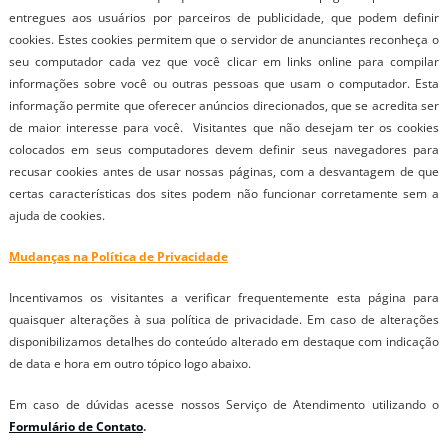
entregues aos usuários por parceiros de publicidade, que podem definir
cookies. Estes cookies permitem que o servidor de anunciantes reconheça o
seu computador cada vez que você clicar em links online para compilar
informações sobre você ou outras pessoas que usam o computador. Esta
informação permite que oferecer anúncios direcionados, que se acredita ser
de maior interesse para você. Visitantes que não desejam ter os cookies
colocados em seus computadores devem definir seus navegadores para
recusar cookies antes de usar nossas páginas, com a desvantagem de que
certas características dos sites podem não funcionar corretamente sem a
ajuda de cookies.
Mudanças na Política de Privacidade
Incentivamos os visitantes a verificar frequentemente esta página para
quaisquer alterações à sua política de privacidade. Em caso de alterações
disponibilizamos detalhes do conteúdo alterado em destaque com indicação
de data e hora em outro tópico logo abaixo.
Em caso de dúvidas acesse nossos Serviço de Atendimento utilizando o
Formulário de Contato
.