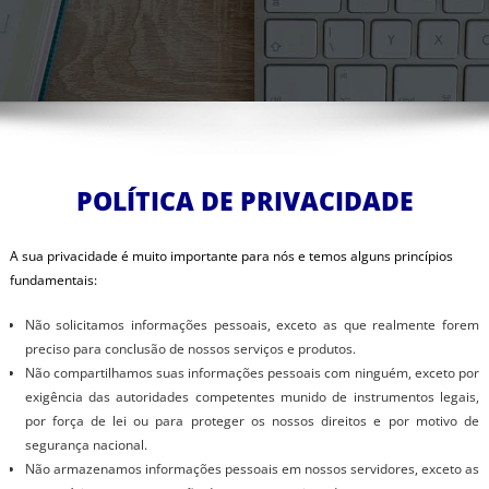
POLÍTICA DE PRIVACIDADE
A sua privacidade é muito importante para nós e temos alguns princípios
fundamentais:
Não solicitamos informações pessoais, exceto as que realmente forem
preciso para conclusão de nossos serviços e produtos.
Não compartilhamos suas informações pessoais com ninguém, exceto por
exigência das autoridades competentes munido de instrumentos legais,
por força de lei ou para proteger os nossos direitos e por motivo de
segurança nacional.
Não armazenamos informações pessoais em nossos servidores, exceto as