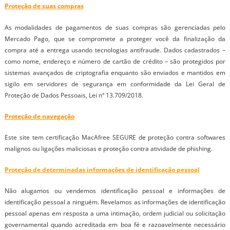
Proteção de suas compras
As modalidades de pagamentos de suas compras são gerenciadas pelo
Mercado Pago, que se compromete a proteger você da finalização da
compra até a entrega usando tecnologias antifraude.
Dados cadastrados –
como nome, endereço e número de cartão de crédito – são protegidos por
sistemas avançados de criptografia enquanto são enviados e mantidos em
sigilo em servidores de segurança em conformidade da Lei Geral de
Proteção de Dados Pessoais, Lei nº 13.709/2018.
Proteção de navegação
Este site tem certificação MacAfree SEGURE de proteção contra softwares
malignos ou ligações maliciosas e proteção contra atividade de phishing.
Proteção de determinadas informações de identificação pessoal
Não alugamos ou vendemos identificação pessoal e informações de
identificação pessoal a ninguém. Revelamos as informações de identificação
pessoal apenas em resposta a uma intimação, ordem judicial ou solicitação
governamental quando acreditada em boa fé e razoavelmente necessário