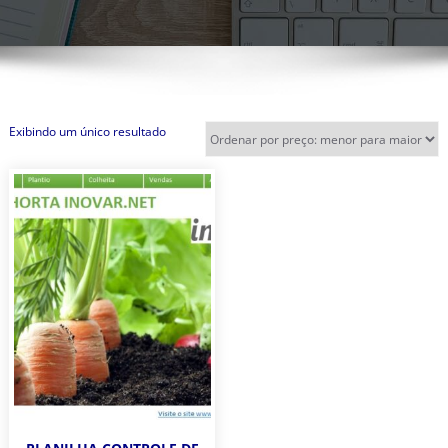
Exibindo um único resultado