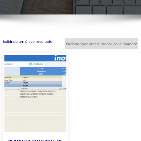
Exibindo um único resultado