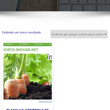
Exibindo um único resultado