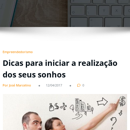
Empreendedorismo
Dicas para iniciar a realização
dos seus sonhos
Por José Marcelino
12/04/2017
0