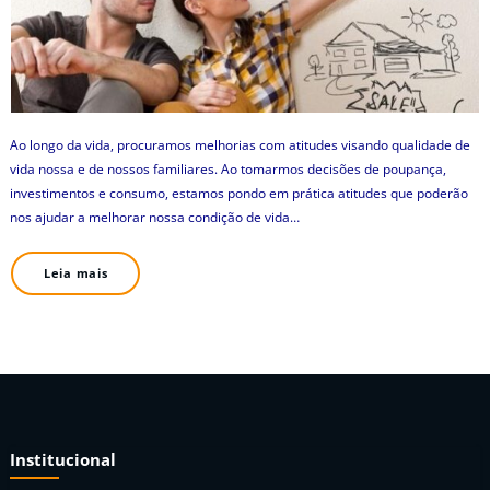
Ao longo da vida, procuramos melhorias com atitudes visando qualidade de
vida nossa e de nossos familiares. Ao tomarmos decisões de poupança,
investimentos e consumo, estamos pondo em prática atitudes que poderão
nos ajudar a melhorar nossa condição de vida…
Leia mais
Institucional