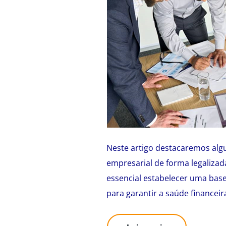
Neste artigo destacaremos algu
empresarial de forma legaliza
essencial estabelecer uma base 
para garantir a saúde financei