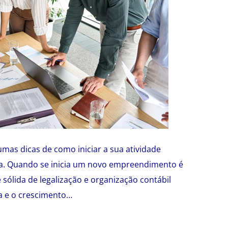
mas dicas de como iniciar a sua atividade
da. Quando se inicia um novo empreendimento é
sólida de legalização e organização contábil
ra e o crescimento…