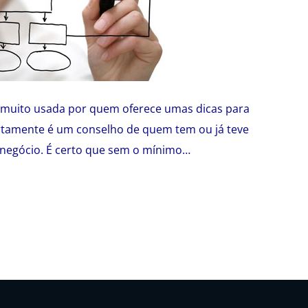
e muito usada por quem oferece umas dicas para
tamente é um conselho de quem tem ou já teve
 negócio. É certo que sem o mínimo…