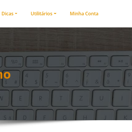
Dicas
Utilitários
Minha Conta
mo