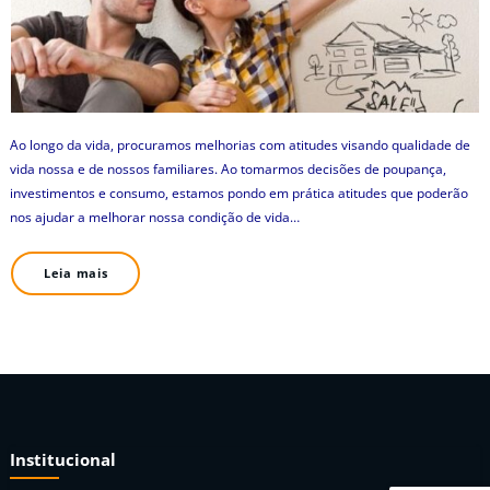
Ao longo da vida, procuramos melhorias com atitudes visando qualidade de
vida nossa e de nossos familiares. Ao tomarmos decisões de poupança,
investimentos e consumo, estamos pondo em prática atitudes que poderão
nos ajudar a melhorar nossa condição de vida…
Leia mais
Institucional