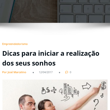
Empreendedorismo
Dicas para iniciar a realização
dos seus sonhos
Por José Marcelino
12/04/2017
0