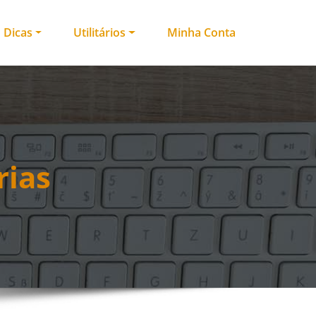
Dicas
Utilitários
Minha Conta
rias