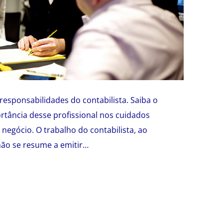
responsabilidades do contabilista. Saiba o
rtância desse profissional nos cuidados
 negócio. O trabalho do contabilista, ao
não se resume a emitir…