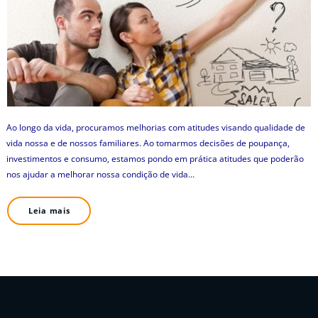
Ao longo da vida, procuramos melhorias com atitudes visando qualidade de
vida nossa e de nossos familiares. Ao tomarmos decisões de poupança,
investimentos e consumo, estamos pondo em prática atitudes que poderão
nos ajudar a melhorar nossa condição de vida…
Leia mais