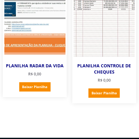
PLANILHA RADAR DA VIDA
PLANILHA CONTROLE DE
CHEQUES
R$
0,00
R$
0,00
Baixar Planilha
Baixar Planilha