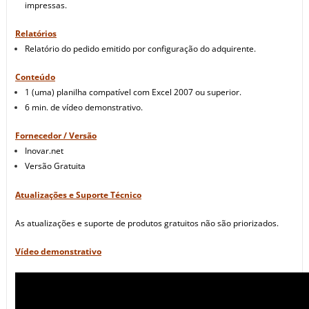
impressas.
Relatórios
Relatório do pedido emitido por configuração do adquirente.
Conteúdo
1 (uma) planilha compatível com Excel 2007 ou superior.
6 min. de vídeo demonstrativo.
Fornecedor / Versão
Inovar.net
Versão Gratuita
Atualizações e Suporte Técnico
As atualizações e suporte de produtos gratuitos não são priorizados.
Vídeo demonstrativo