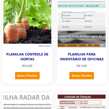
PLANILHA CONTROLE DE
PLANILHA PARA
HORTAS
INVENTÁRIO DE OFICINAS
R$
0,00
R$
0,00
Baixar Planilha
Baixar Planilha