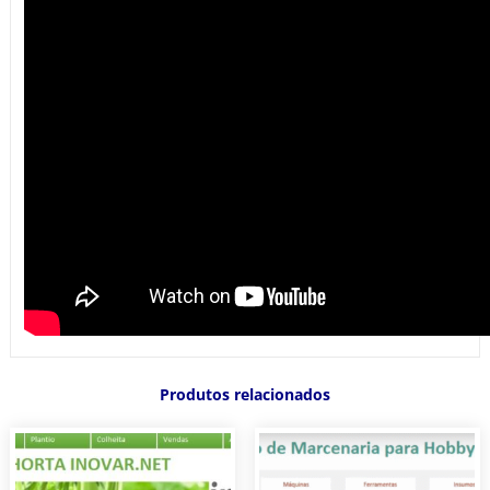
Produtos relacionados