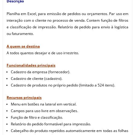
Descrição
Planilha em Excel, para emissão de pedidos ou orçamentos. Par uso em
interação com o cliente no processo de venda. Contem função de filtros
e classificação de impressão. Relatório de pedido para envio à logística
ou faturamento.
A quem se destina
A todos quantos desejar e de uso irrestrito.
Funcionalidades principais
Cadastro da empresa (fornecedor).
Cadastro de cliente (cadastro).
Cadastro de produtos no próprio pedido (limitado a 524 itens).
Recursos principais
Menu em botões na lateral em vertical.
Campos para uso livre em observações.
Função de filtro e classificação.
Relatório do pedido formatável para impressão.
Cabeçalho do produto repetidos automaticamente em todas as folhas