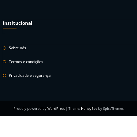
Institucional
Sobre nós
Termos e condições
Privacidade e segurança
Proudly powered by
WordPress
| Theme:
HoneyBee
by SpiceThemes